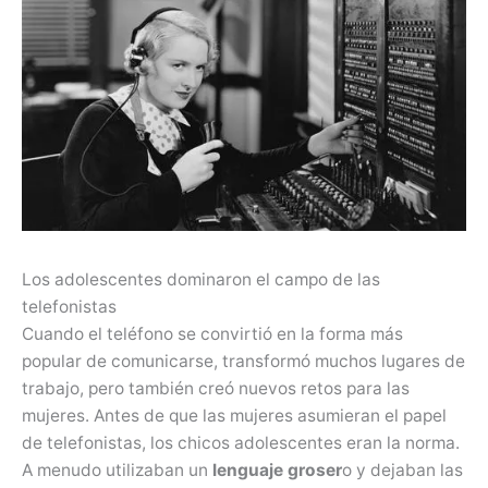
Los adolescentes dominaron el campo de las
telefonistas
Cuando el teléfono se convirtió en la forma más
popular de comunicarse, transformó muchos lugares de
trabajo, pero también creó nuevos retos para las
mujeres. Antes de que las mujeres asumieran el papel
de telefonistas, los chicos adolescentes eran la norma.
A menudo utilizaban un
lenguaje groser
o y dejaban las