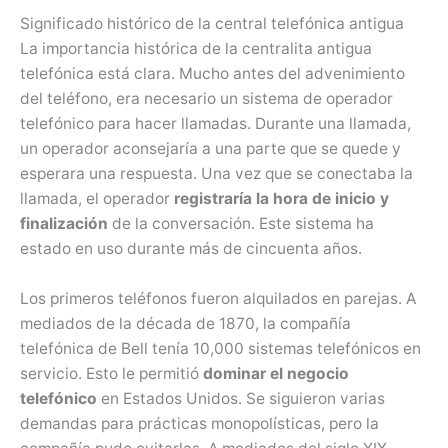
Significado histórico de la central telefónica antigua
La importancia histórica de la centralita antigua
telefónica está clara. Mucho antes del advenimiento
del teléfono, era necesario un sistema de operador
telefónico para hacer llamadas. Durante una llamada,
un operador aconsejaría a una parte que se quede y
esperara una respuesta. Una vez que se conectaba la
llamada, el operador
registraría la hora de inicio y
finalización
de la conversación. Este sistema ha
estado en uso durante más de cincuenta años.
Los primeros teléfonos fueron alquilados en parejas. A
mediados de la década de 1870, la compañía
telefónica de Bell tenía 10,000 sistemas telefónicos en
servicio. Esto le permitió
dominar el negocio
telefónico
en Estados Unidos. Se siguieron varias
demandas para prácticas monopolísticas, pero la