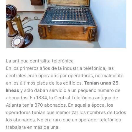
La antigua centralita telefónica
En los primeros años de la industria telefónica, las
centrales eran operadas por operadoras, normalmente
en los últimos pisos de los edificios.
Tenían unas 25
líneas
y sólo daban servicio a un pequeño número de
abonados. En 1884, la Central Telefónica antigua de
Atlanta tenía 370 abonados. En aquella época, los
operadores tenían que memorizar los nombres de todos
los abonados. No era raro que un operador telefónico
trabajara en más de una.