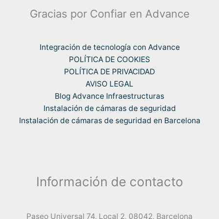
Gracias por Confiar en Advance
Integración de tecnología con Advance
POLÍTICA DE COOKIES
POLÍTICA DE PRIVACIDAD
AVISO LEGAL
Blog Advance Infraestructuras
Instalación de cámaras de seguridad
Instalación de cámaras de seguridad en Barcelona
Información de contacto
Paseo Universal 74, Local 2, 08042, Barcelona