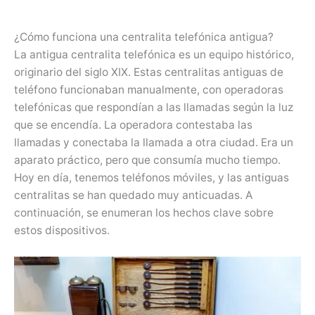
¿Cómo funciona una centralita telefónica antigua?
La antigua centralita telefónica es un equipo histórico,
originario del siglo XIX. Estas centralitas antiguas de
teléfono funcionaban manualmente, con operadoras
telefónicas que respondían a las llamadas según la luz
que se encendía. La operadora contestaba las
llamadas y conectaba la llamada a otra ciudad. Era un
aparato práctico, pero que consumía mucho tiempo.
Hoy en día, tenemos teléfonos móviles, y las antiguas
centralitas se han quedado muy anticuadas. A
continuación, se enumeran los hechos clave sobre
estos dispositivos.