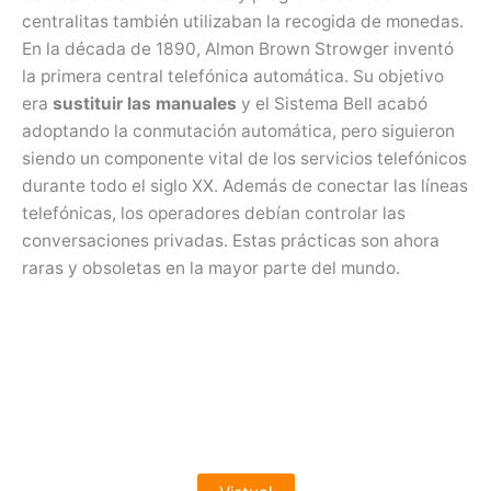
centralitas también utilizaban la recogida de monedas.
En la década de 1890, Almon Brown Strowger inventó
la primera central telefónica automática. Su objetivo
era
sustituir las manuales
y el Sistema Bell acabó
adoptando la conmutación automática, pero siguieron
siendo un componente vital de los servicios telefónicos
durante todo el siglo XX. Además de conectar las líneas
telefónicas, los operadores debían controlar las
conversaciones privadas. Estas prácticas son ahora
raras y obsoletas en la mayor parte del mundo.