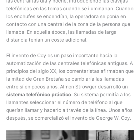
las centralitas día y noche, introduciendo las clavijas
telefónicas en las tomas cuando se iluminaban. Cuando
los enchufes se encendían, la operadora se ponía en
contacto con una central de la zona de la persona que
llamaba. En aquella época, las llamadas de larga
distancia tenían un coste adicional.
El invento de Coy es un paso importante hacia la
automatización de las centrales telefónicas antiguas. A
principios del siglo XX, los comentaristas afirmaban que
la mitad de Gran Bretaña se cambiaría las llamadas
entre sí en pocos años. Almon Strowger desarrolló un
sistema telefónico práctico
. Su sistema permitía a los
llamantes seleccionar el número de teléfono al que
querían llamar y hacerlo a través de la línea. Unos años
después, se comercializó el invento de George W. Coy.