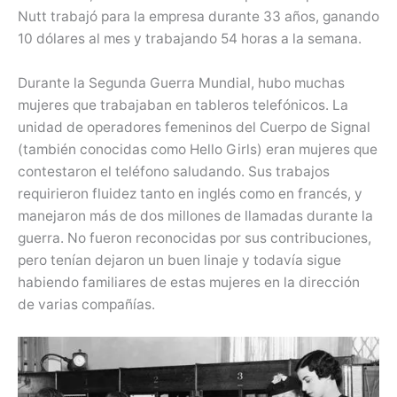
Nutt trabajó para la empresa durante 33 años, ganando
10 dólares al mes y trabajando 54 horas a la semana.
Durante la Segunda Guerra Mundial, hubo muchas
mujeres que trabajaban en tableros telefónicos. La
unidad de operadores femeninos del Cuerpo de Signal
(también conocidas como Hello Girls) eran mujeres que
contestaron el teléfono saludando. Sus trabajos
requirieron fluidez tanto en inglés como en francés, y
manejaron más de dos millones de llamadas durante la
guerra. No fueron reconocidas por sus contribuciones,
pero tenían dejaron un buen linaje y todavía sigue
habiendo familiares de estas mujeres en la dirección
de varias compañías.