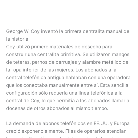
George W. Coy inventó la primera centralita manual de
la historia
Coy utilizó primero materiales de desecho para
construir una centralita primitiva. Se utilizaron mangos
de teteras, pernos de carruajes y alambre metálico de
la ropa interior de las mujeres. Los abonados a la
central telefónica antigua hablaban con una operadora
que los conectaba manualmente entre sí. Esta sencilla
configuración sólo requería una línea telefónica a la
central de Coy, lo que permitía a los abonados llamar a
docenas de otros abonados al mismo tiempo.
La demanda de abonos telefónicos en EE.UU. y Europa
creció exponencialmente. Filas de operarios atendían