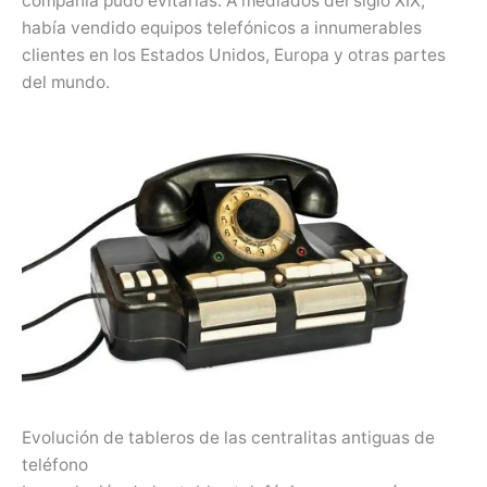
compañía pudo evitarlas. A mediados del siglo XIX,
había vendido equipos telefónicos a innumerables
clientes en los Estados Unidos, Europa y otras partes
del mundo.
Evolución de tableros de las centralitas antiguas de
teléfono