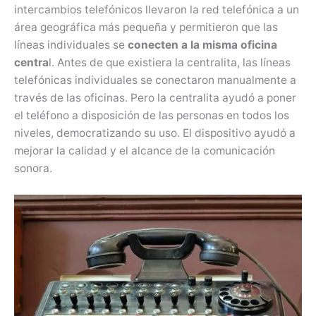
intercambios telefónicos llevaron la red telefónica a un
área geográfica más pequeña y permitieron que las
líneas individuales se
conecten a la misma oficina
centra
l. Antes de que existiera la centralita, las líneas
telefónicas individuales se conectaron manualmente a
través de las oficinas. Pero la centralita ayudó a poner
el teléfono a disposición de las personas en todos los
niveles, democratizando su uso. El dispositivo ayudó a
mejorar la calidad y el alcance de la comunicación
sonora.