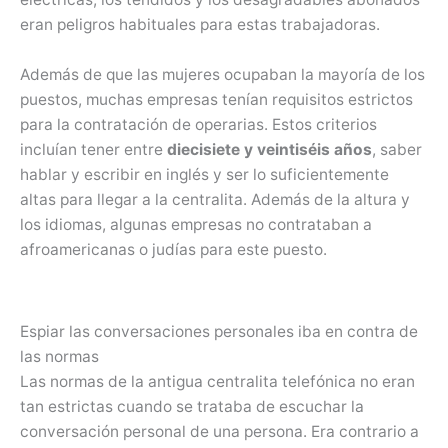
eran peligros habituales para estas trabajadoras.
Además de que las mujeres ocupaban la mayoría de los
puestos, muchas empresas tenían requisitos estrictos
para la contratación de operarias. Estos criterios
incluían tener entre
diecisiete y veintiséis años
, saber
hablar y escribir en inglés y ser lo suficientemente
altas para llegar a la centralita. Además de la altura y
los idiomas, algunas empresas no contrataban a
afroamericanas o judías para este puesto.
Espiar las conversaciones personales iba en contra de
las normas
Las normas de la antigua centralita telefónica no eran
tan estrictas cuando se trataba de escuchar la
conversación personal de una persona. Era contrario a