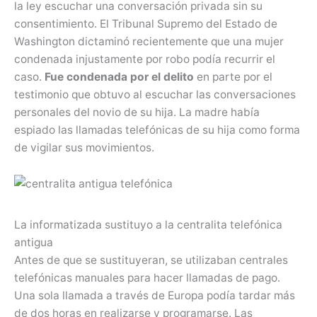
la ley escuchar una conversación privada sin su
consentimiento. El Tribunal Supremo del Estado de
Washington dictaminó recientemente que una mujer
condenada injustamente por robo podía recurrir el
caso.
Fue condenada por el delito
en parte por el
testimonio que obtuvo al escuchar las conversaciones
personales del novio de su hija. La madre había
espiado las llamadas telefónicas de su hija como forma
de vigilar sus movimientos.
La informatizada sustituyo a la centralita telefónica
antigua
Antes de que se sustituyeran, se utilizaban centrales
telefónicas manuales para hacer llamadas de pago.
Una sola llamada a través de Europa podía tardar más
de dos horas en realizarse y programarse. Las