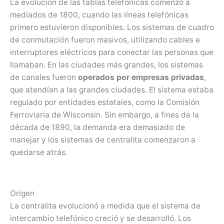
La evolución de las tablas telefónicas comenzó a
mediados de 1800, cuando las líneas telefónicas
primero estuvieron disponibles. Los sistemas de cuadro
de conmutación fueron masivos, utilizando cables e
interruptores eléctricos para conectar las personas que
llamaban. En las ciudades más grandes, los sistemas
de canales fueron
operados por empresas privadas
,
que atendían a las grandes ciudades. El sistema estaba
regulado por entidades estatales, como la Comisión
Ferroviaria de Wisconsin. Sin embargo, a fines de la
década de 1890, la demanda era demasiado de
manejar y los sistemas de centralita comenzaron a
quedarse atrás.
Origen
La centralita evolucionó a medida que el sistema de
intercambio telefónico creció y se desarrolló. Los