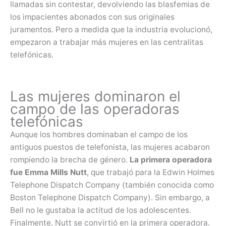
llamadas sin contestar, devolviendo las blasfemias de
los impacientes abonados con sus originales
juramentos. Pero a medida que la industria evolucionó,
empezaron a trabajar más mujeres en las centralitas
telefónicas.
Las mujeres dominaron el
campo de las operadoras
telefónicas
Aunque los hombres dominaban el campo de los
antiguos puestos de telefonista, las mujeres acabaron
rompiendo la brecha de género.
La primera operadora
fue Emma Mills Nutt
, que trabajó para la Edwin Holmes
Telephone Dispatch Company (también conocida como
Boston Telephone Dispatch Company). Sin embargo, a
Bell no le gustaba la actitud de los adolescentes.
Finalmente, Nutt se convirtió en la primera operadora.