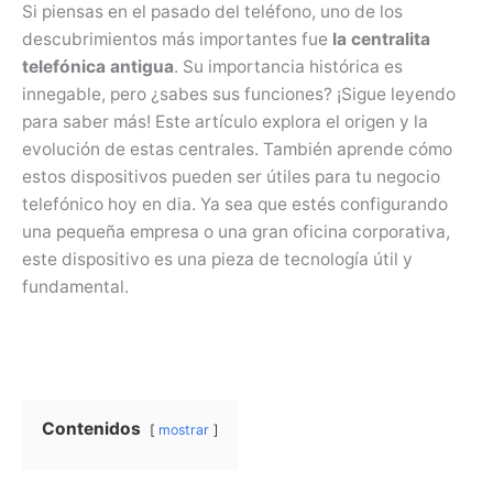
Si piensas en el pasado del teléfono, uno de los
descubrimientos más importantes fue
la centralita
telefónica antigua
. Su importancia histórica es
innegable, pero ¿sabes sus funciones? ¡Sigue leyendo
para saber más! Este artículo explora el origen y la
evolución de estas centrales. También aprende cómo
estos dispositivos pueden ser útiles para tu negocio
telefónico hoy en dia. Ya sea que estés configurando
una pequeña empresa o una gran oficina corporativa,
este dispositivo es una pieza de tecnología útil y
fundamental.
Contenidos
mostrar