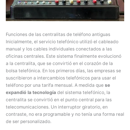
Funciones de las centralitas de teléfono antiguas
Inicialmente, el servicio telefónico utilizó el cableado
manual y los cables individuales conectados a las
oficinas centrales. Este sistema finalmente evolucionó
a la centralita, que se convirtió en el corazón de la
bolsa telefónica. En los primeros días, las empresas se
suscribieron a intercambios telefónicos para usar el
teléfono por una tarifa mensual. A medida que
se
expandió la tecnología
del sistema telefónico, la
centralita se convirtió en el punto central para las
telecomunicaciones. Un interruptor giratorio, en
contraste, no era programable y no tenía una forma real
de ser personalizado.