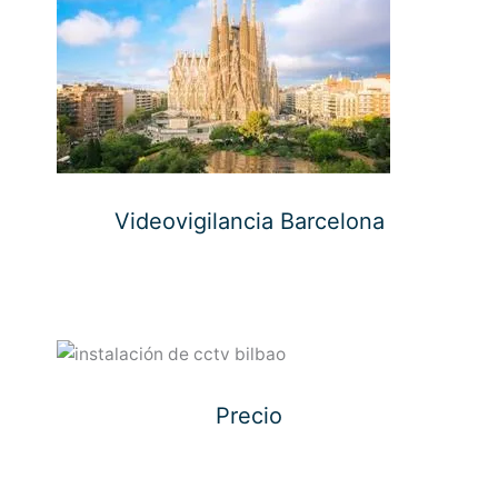
Videovigilancia Barcelona
Precio