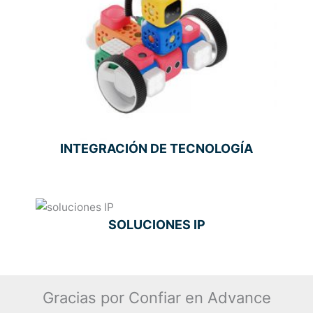
INTEGRACIÓN DE TECNOLOGÍA
SOLUCIONES IP
Gracias por Confiar en Advance