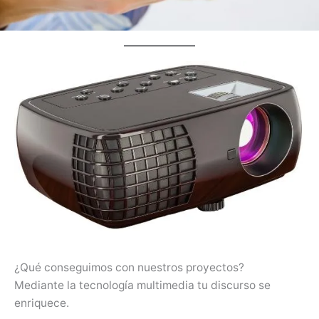
¿Qué conseguimos con nuestros proyectos?
Mediante la tecnología multimedia tu discurso se
enriquece.