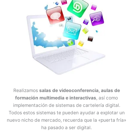
Realizamos
salas de videoconferencia, aulas de
formación multimedia e interactivas
, así como
implementación de sistemas de cartelería digital.
Todos estos sistemas te pueden ayudar a explotar un
nuevo nicho de mercado, recuerda que la «puerta fría»
ha pasado a ser digital.