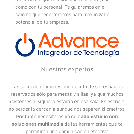
como con tu personal. Te guiaremos en el
camino que recorreremos para maximizar el
potencial de tu empresa.
Nuestros expertos
Las salas de reuniones han dejado de ser espacios
reservados sólo para mesas y sillas, ya que muchos
asistentes ni siquiera estarán en esa sala. Es esencial
no perder la cercanía aunque nos separen kilómetros.
Por tanto necesitarás un cuid
ado estudio con
soluciones multimedia
de las herramientas que te
permitirán una comunicación efectiva