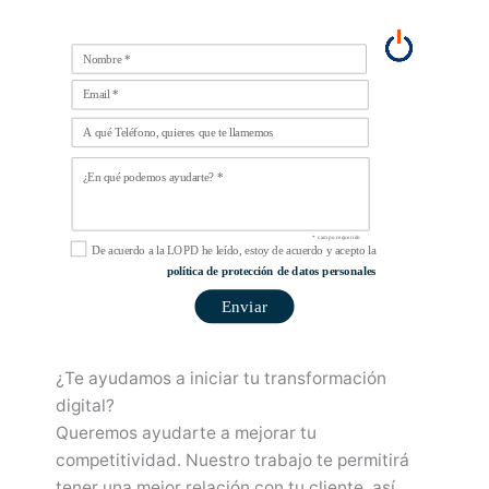
* campo requerido
De acuerdo a la LOPD he leído, estoy de acuerdo y acepto la
política de protección de datos personales
Enviar
¿Te ayudamos a iniciar tu transformación
digital?
Queremos ayudarte a mejorar tu
competitividad. Nuestro trabajo te permitirá
tener una mejor relación con tu cliente, así