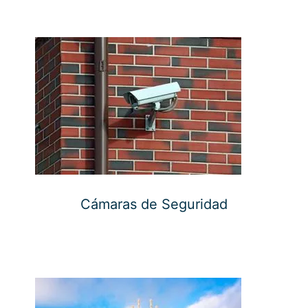
Cámaras de Seguridad