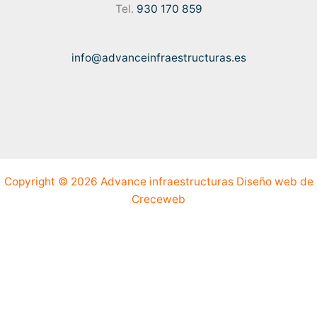
Tel.
930 170 859
info@advanceinfraestructuras.es
Copyright © 2026 Advance infraestructuras
Diseño web de
Creceweb