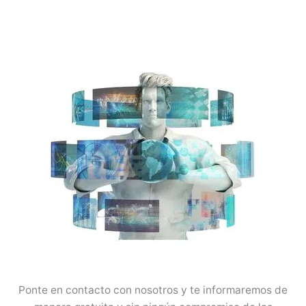
Ponte en contacto con nosotros y te informaremos de