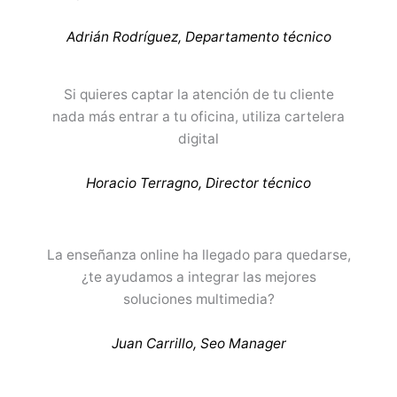
Adrián Rodríguez, Departamento técnico
Si quieres captar la atención de tu cliente
nada más entrar a tu oficina, utiliza cartelera
digital
Horacio Terragno, Director técnico
La enseñanza online ha llegado para quedarse,
¿te ayudamos a integrar las mejores
soluciones multimedia?
Juan Carrillo, Seo Manager