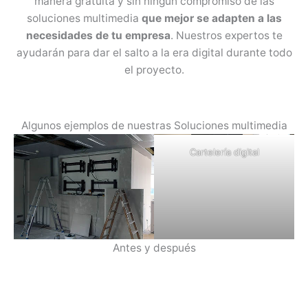
manera gratuita y sin ningún compromiso de las
soluciones multimedia
que mejor se adapten a las
necesidades de tu empresa
. Nuestros expertos te
ayudarán para dar el salto a la era digital durante todo
el proyecto.
Algunos ejemplos de nuestras Soluciones multimedia
Cartelería digital
Antes y después