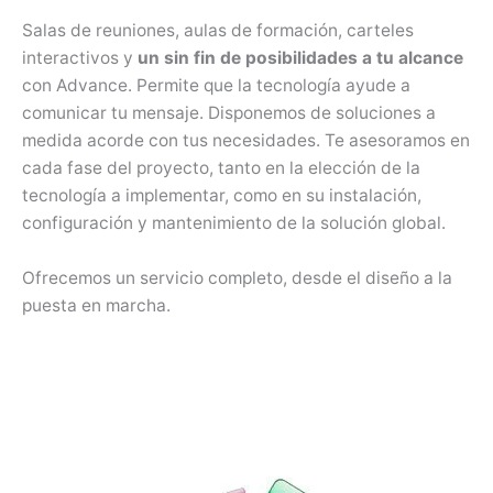
Salas de reuniones, aulas de formación, carteles
interactivos y
un sin fin de posibilidades a tu alcance
con Advance. Permite que la tecnología ayude a
comunicar tu mensaje. Disponemos de soluciones a
medida acorde con tus necesidades. Te asesoramos en
cada fase del proyecto, tanto en la elección de la
tecnología a implementar, como en su instalación,
configuración y mantenimiento de la solución global.
Ofrecemos un servicio completo, desde el diseño a la
puesta en marcha.