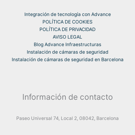
Integración de tecnología con Advance
POLÍTICA DE COOKIES
POLÍTICA DE PRIVACIDAD
AVISO LEGAL
Blog Advance Infraestructuras
Instalación de cámaras de seguridad
Instalación de cámaras de seguridad en Barcelona
Información de contacto
Paseo Universal 74, Local 2, 08042, Barcelona