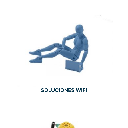
SOLUCIONES WIFI