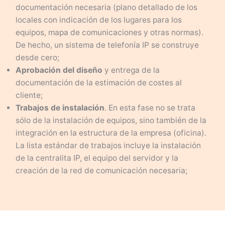
documentación necesaria (plano detallado de los
locales con indicación de los lugares para los
equipos, mapa de comunicaciones y otras normas).
De hecho, un sistema de telefonía IP se construye
desde cero;
Aprobación del diseño
y entrega de la
documentación de la estimación de costes al
cliente;
Trabajos de instalación
. En esta fase no se trata
sólo de la instalación de equipos, sino también de la
integración en la estructura de la empresa (oficina).
La lista estándar de trabajos incluye la instalación
de la centralita IP, el equipo del servidor y la
creación de la red de comunicación necesaria;