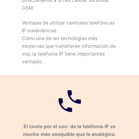
directamente a la red celular estándar
GSM.
Ventajas de utilizar centrales telefónicas
IP inalámbricas
Como una de las tecnologías más
modernas que transfieren información de
voz, la telefonía IP tiene importantes
ventajas:
El coste por el uso: de la telefonía IP es
mucho más asequible que la analógica.