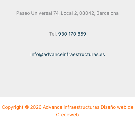
Paseo Universal 74, Local 2, 08042, Barcelona
Tel.
930 170 859
info@advanceinfraestructuras.es
Copyright © 2026 Advance infraestructuras
Diseño web de
Creceweb