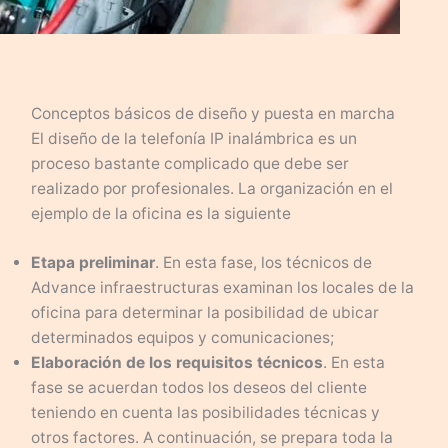
Conceptos básicos de diseño y puesta en marcha
El diseño de la telefonía IP inalámbrica es un
proceso bastante complicado que debe ser
realizado por profesionales. La organización en el
ejemplo de la oficina es la siguiente
Etapa preliminar
. En esta fase, los técnicos de
Advance infraestructuras examinan los locales de la
oficina para determinar la posibilidad de ubicar
determinados equipos y comunicaciones;
Elaboración de los requisitos técnicos
. En esta
fase se acuerdan todos los deseos del cliente
teniendo en cuenta las posibilidades técnicas y
otros factores. A continuación, se prepara toda la