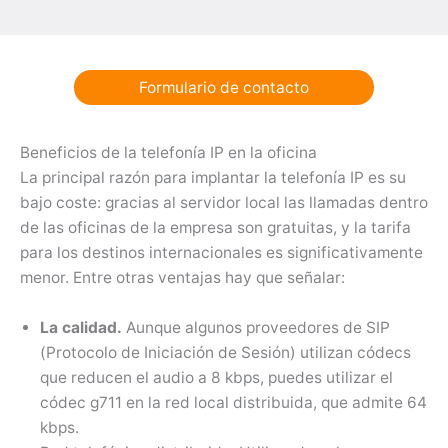
Formulario de contacto
Beneficios de la telefonía IP en la oficina
La principal razón para implantar la telefonía IP es su
bajo coste: gracias al servidor local las llamadas dentro
de las oficinas de la empresa son gratuitas, y la tarifa
para los destinos internacionales es significativamente
menor. Entre otras ventajas hay que señalar:
La calidad.
Aunque algunos proveedores de SIP
(Protocolo de Iniciación de Sesión) utilizan códecs
que reducen el audio a 8 kbps, puedes utilizar el
códec g711 en la red local distribuida, que admite 64
kbps.