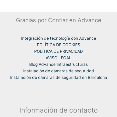
Gracias por Confiar en Advance
Integración de tecnología con Advance
POLÍTICA DE COOKIES
POLÍTICA DE PRIVACIDAD
AVISO LEGAL
Blog Advance Infraestructuras
Instalación de cámaras de seguridad
Instalación de cámaras de seguridad en Barcelona
Información de contacto