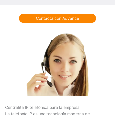
Contacta con Advance
Centralita IP telefónica para la empresa
La telefonía IP es una tecnología moderna de