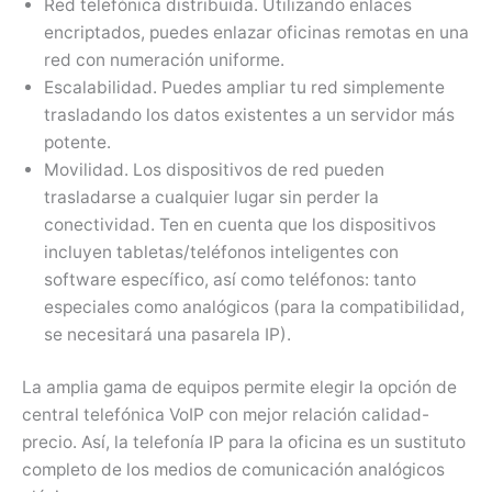
Red telefónica distribuida. Utilizando enlaces
encriptados, puedes enlazar oficinas remotas en una
red con numeración uniforme.
Escalabilidad. Puedes ampliar tu red simplemente
trasladando los datos existentes a un servidor más
potente.
Movilidad. Los dispositivos de red pueden
trasladarse a cualquier lugar sin perder la
conectividad. Ten en cuenta que los dispositivos
incluyen tabletas/teléfonos inteligentes con
software específico, así como teléfonos: tanto
especiales como analógicos (para la compatibilidad,
se necesitará una pasarela IP).
La amplia gama de equipos permite elegir la opción de
central telefónica VoIP con mejor relación calidad-
precio. Así, la telefonía IP para la oficina es un sustituto
completo de los medios de comunicación analógicos