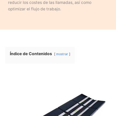
reducir los costes de las llamadas, así como
optimizar el flujo de trabajo.
Índice de Contenidos
mostrar