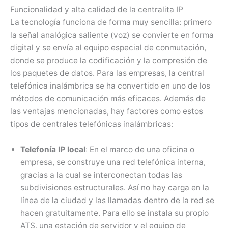
Funcionalidad y alta calidad de la centralita IP
La tecnología funciona de forma muy sencilla: primero
la señal analógica saliente (voz) se convierte en forma
digital y se envía al equipo especial de conmutación,
donde se produce la codificación y la compresión de
los paquetes de datos. Para las empresas, la central
telefónica inalámbrica se ha convertido en uno de los
métodos de comunicación más eficaces. Además de
las ventajas mencionadas, hay factores como estos
tipos de centrales telefónicas inalámbricas:
Telefonía IP local
: En el marco de una oficina o
empresa, se construye una red telefónica interna,
gracias a la cual se interconectan todas las
subdivisiones estructurales. Así no hay carga en la
línea de la ciudad y las llamadas dentro de la red se
hacen gratuitamente. Para ello se instala su propio
ATS, una estación de servidor y el equipo de