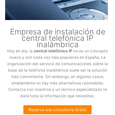
Empresa de instalación de
central telefónica IP
inalámbrica
Hoy en día, la
central telefónica IP
no es un concepto
nuevo y son cada vez más populares en España, La
organización del servicio de comunicaciones sobre la
base de la telefonía inalámbrica suele ser la solución
más conveniente. Sin embargo, en algunos casos,
simplemente no hay más alternativas razonables.
Contacta con nosotros y un técnico especializado te
dará toda la información que necesites.
Reserva una consultoría Gratis