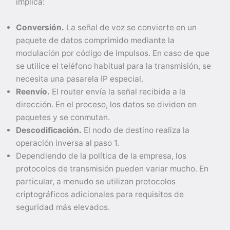
implica:
Conversión.
La señal de voz se convierte en un
paquete de datos comprimido mediante la
modulación por código de impulsos. En caso de que
se utilice el teléfono habitual para la transmisión, se
necesita una pasarela IP especial.
Reenvío.
El router envía la señal recibida a la
dirección. En el proceso, los datos se dividen en
paquetes y se conmutan.
Descodificación.
El nodo de destino realiza la
operación inversa al paso 1.
Dependiendo de la política de la empresa, los
protocolos de transmisión pueden variar mucho. En
particular, a menudo se utilizan protocolos
criptográficos adicionales para requisitos de
seguridad más elevados.