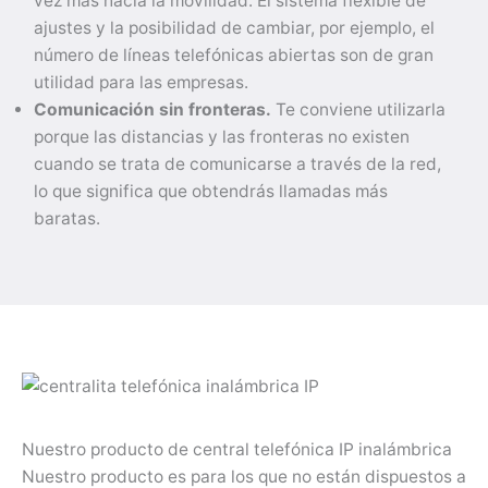
vez más hacia la movilidad. El sistema flexible de
ajustes y la posibilidad de cambiar, por ejemplo, el
número de líneas telefónicas abiertas son de gran
utilidad para las empresas.
Comunicación sin fronteras.
Te conviene utilizarla
porque las distancias y las fronteras no existen
cuando se trata de comunicarse a través de la red,
lo que significa que obtendrás llamadas más
baratas.
Nuestro producto de central telefónica IP inalámbrica
Nuestro producto es para los que no están dispuestos a