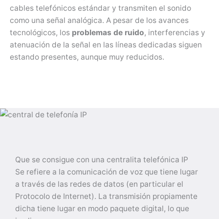
cables telefónicos estándar y transmiten el sonido
como una señal analógica. A pesar de los avances
tecnológicos, los
problemas de ruido
, interferencias y
atenuación de la señal en las líneas dedicadas siguen
estando presentes, aunque muy reducidos.
Que se consigue con una centralita telefónica IP
Se refiere a la comunicación de voz que tiene lugar
a través de las redes de datos (en particular el
Protocolo de Internet). La transmisión propiamente
dicha tiene lugar en modo paquete digital, lo que