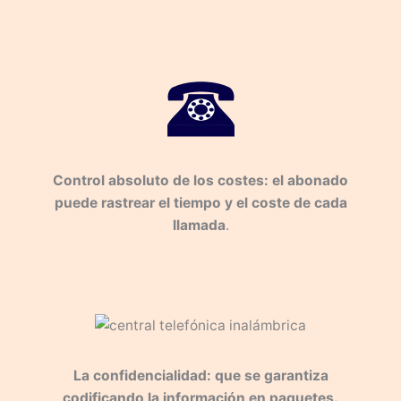
Control absoluto de los costes: el abonado
puede rastrear el tiempo y el coste de cada
llamada
.
La confidencialidad: que se garantiza
codificando la información en paquetes.