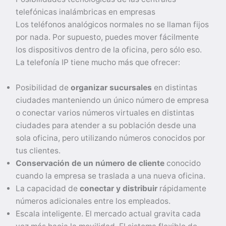
telefónicas inalámbricas en empresas
Los teléfonos analógicos normales no se llaman fijos
por nada. Por supuesto, puedes mover fácilmente
los dispositivos dentro de la oficina, pero sólo eso.
La telefonía IP tiene mucho más que ofrecer:
Posibilidad de
organizar sucursales
en distintas
ciudades manteniendo un único número de empresa
o conectar varios números virtuales en distintas
ciudades para atender a su población desde una
sola oficina, pero utilizando números conocidos por
tus clientes.
Conservación de un número de cliente
conocido
cuando la empresa se traslada a una nueva oficina.
La capacidad de
conectar y distribuir
rápidamente
números adicionales entre los empleados.
Escala inteligente. El mercado actual gravita cada