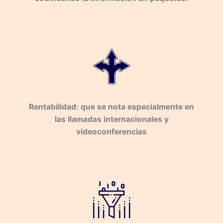
Rentabilidad: que se nota especialmente en
las llamadas internacionales y
videoconferencias