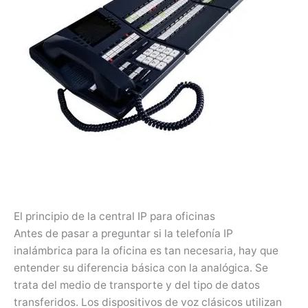
El principio de la central IP para oficinas
Antes de pasar a preguntar si la telefonía IP
inalámbrica para la oficina es tan necesaria, hay que
entender su diferencia básica con la analógica. Se
trata del medio de transporte y del tipo de datos
transferidos. Los dispositivos de voz clásicos utilizan