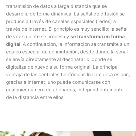
transmisión de datos a larga distancia que se
desarrolla de forma dinámica. La señal de difusión se
produce a través de canales especiales (redes) a
través de Internet. El principio es muy sencillo: la señal
de voz saliente se procesa y
se transforma en forma
digital
. A continuación, la información se transmite a un
equipo especial de conmutación, desde donde la señal
se envía directamente al destinatario, donde se
digitaliza de nuevo a su forma original. La principal
ventaja de las centrales telefónicas Inalambrica es que,
gracias a Internet, uno puede comunicarse con
cualquier número de abonados, independientemente
de la distancia entre ellos.