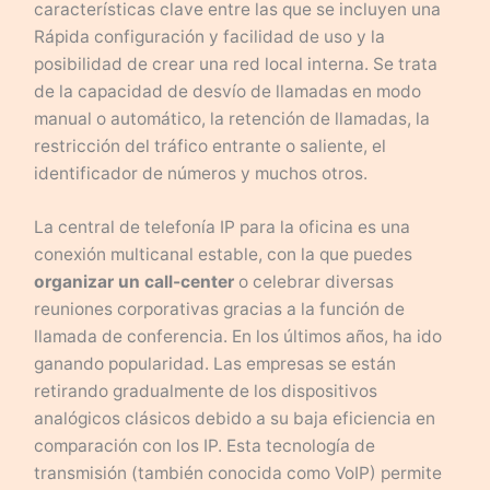
características clave entre las que se incluyen una
Rápida configuración y facilidad de uso y la
posibilidad de crear una red local interna. Se trata
de la capacidad de desvío de llamadas en modo
manual o automático, la retención de llamadas, la
restricción del tráfico entrante o saliente, el
identificador de números y muchos otros.
La central de telefonía IP para la oficina es una
conexión multicanal estable, con la que puedes
organizar un call-center
o celebrar diversas
reuniones corporativas gracias a la función de
llamada de conferencia. En los últimos años, ha ido
ganando popularidad. Las empresas se están
retirando gradualmente de los dispositivos
analógicos clásicos debido a su baja eficiencia en
comparación con los IP. Esta tecnología de
transmisión (también conocida como VoIP) permite