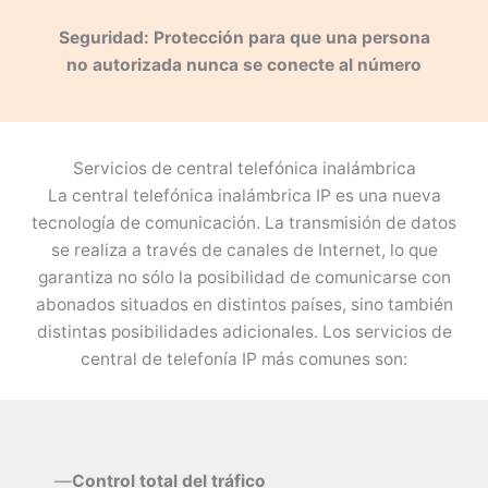
Seguridad: Protección para que una persona
no autorizada nunca se conecte al número
Servicios de central telefónica inalámbrica
La central telefónica inalámbrica IP es una nueva
tecnología de comunicación. La transmisión de datos
se realiza a través de canales de Internet, lo que
garantiza no sólo la posibilidad de comunicarse con
abonados situados en distintos países, sino también
distintas posibilidades adicionales. Los servicios de
central de telefonía IP más comunes son:
—
Control total del tráfico