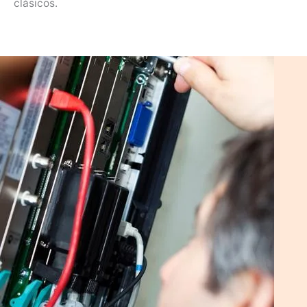
clásicos.