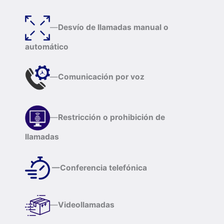
—
Desvío de llamadas manual o
automático
—
Comunicación por voz
—
Restricción o prohibición de
llamadas
—Conferencia telefónica
—
Videollamadas