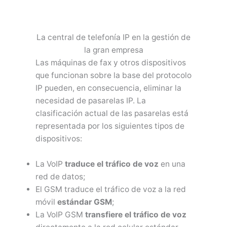
La central de telefonía IP en la gestión de
la gran empresa
Las máquinas de fax y otros dispositivos
que funcionan sobre la base del protocolo
IP pueden, en consecuencia, eliminar la
necesidad de pasarelas IP. La
clasificación actual de las pasarelas está
representada por los siguientes tipos de
dispositivos:
La VoIP
traduce el tráfico de voz
en una
red de datos;
El GSM traduce el tráfico de voz a la red
móvil
estándar GSM
;
La VoIP GSM
transfiere el tráfico de voz