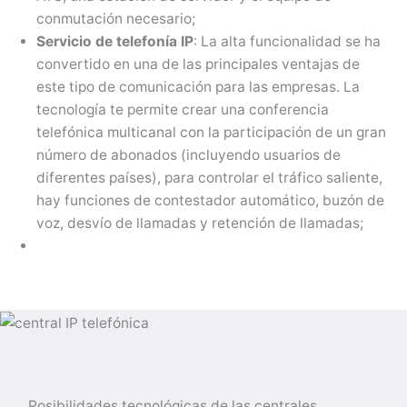
conmutación necesario;
Servicio de telefonía IP
: La alta funcionalidad se ha
convertido en una de las principales ventajas de
este tipo de comunicación para las empresas. La
tecnología te permite crear una conferencia
telefónica multicanal con la participación de un gran
número de abonados (incluyendo usuarios de
diferentes países), para controlar el tráfico saliente,
hay funciones de contestador automático, buzón de
voz, desvío de llamadas y retención de llamadas;
Posibilidades tecnológicas de las centrales