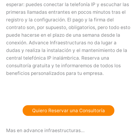
esperar: puedes conectar la telefonía IP y escuchar las
primeras llamadas entrantes en pocos minutos tras el
registro y la configuración. El pago y la firma del
contrato son, por supuesto, obligatorios, pero todo esto
puede hacerse en el plazo de una semana desde la
conexión. Advance Infraestructuras no da lugar a
dudas y realiza la instalación y el mantenimiento de la
central telefónica IP inalámbrica. Reserva una
consultoría gratuita y te informaremos de todos los
beneficios personalizados para tu empresa.
Quiero Reservar una Consultoría
Mas en advance infraestructuras…