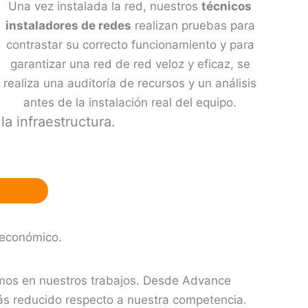
Una vez instalada la red, nuestros
técnicos
instaladores de redes
realizan pruebas para
contrastar su correcto funcionamiento y para
garantizar una red de red veloz y eficaz, se
realiza una auditoría de recursos y un análisis
antes de la instalación real del equipo.
la infraestructura.
 económico.
amos en nuestros trabajos. Desde Advance
más reducido respecto a nuestra competencia.