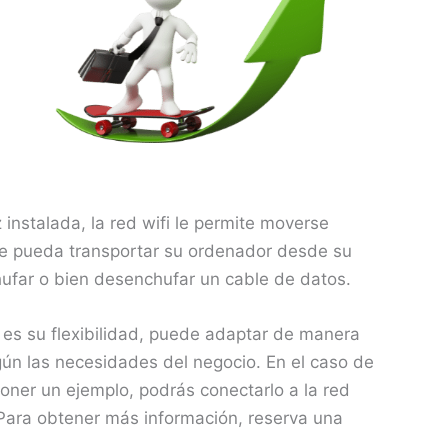
 instalada, la red wifi le permite moverse
que pueda transportar su ordenador desde su
chufar o bien desenchufar un cable de datos.
es su flexibilidad, puede adaptar de manera
egún las necesidades del negocio. En el caso de
oner un ejemplo, podrás conectarlo a la red
 Para obtener más información, reserva una