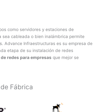
pos como servidores y estaciones de
a sea cableada o bien inalámbrica permite
os. Advance Infraestructuras es su empresa de
ada etapa de su instalación de redes
s de redes para empresas
que mejor se
 de Fábrica