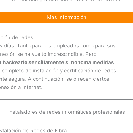
Más información
ación de redes
os días. Tanto para los empleados como para sus
nexión se ha vuelto imprescindible. Pero
 hackearlo sencillamente si no toma medidas
completo de instalación y certificación de redes
nte segura. A continuación, se ofrecen ciertos
nexión a Internet.
Instaladores de redes informáticas profesionales
nstalación de Redes de Fibra