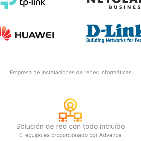
Empresa de instalaciones de redes informáticas
Solución de red con todo incluído
El equipo es proporcionado por Advance