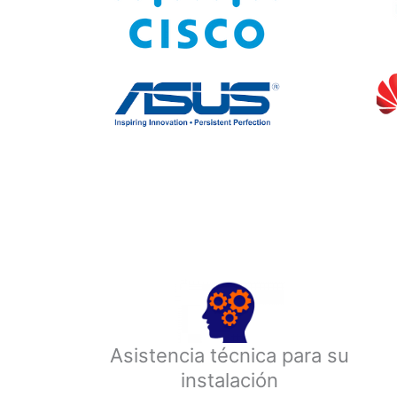
Asistencia técnica para su
instalación