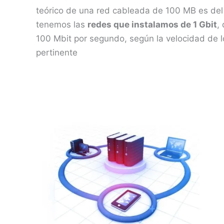
teórico de una red cableada de 100 MB es del
tenemos las
redes que instalamos de 1 Gbit
,
100 Mbit por segundo, según la velocidad de l
pertinente