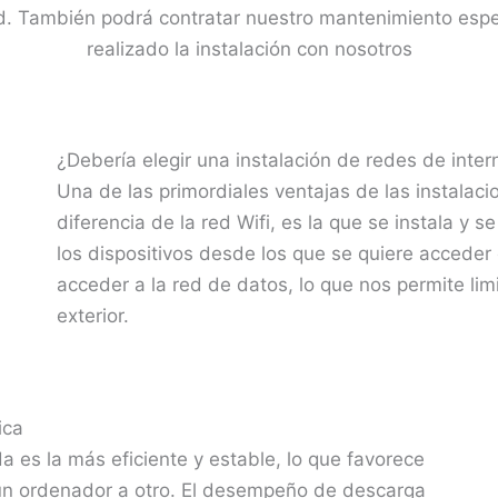
ad. También podrá contratar nuestro mantenimiento espe
realizado la instalación con nosotros
¿Debería elegir una instalación de redes de inte
Una de las primordiales ventajas de las instalac
diferencia de la red Wifi, es la que se instala y 
los dispositivos desde los que se quiere accede
acceder a la red de datos, lo que nos permite lim
exterior.
ica
da es la más eficiente y estable, lo que favorece
un ordenador a otro. El desempeño de descarga