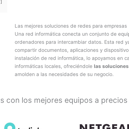
Las mejores soluciones de redes para empresas
Una red informática conecta un conjunto de equi
ordenadores para intercambiar datos. Esta red y
compartir documentos, aplicaciones y dispositiv
instalación de red informática, lo apoyamos en c
informáticas locales, ofreciéndole
las solucione
amolden a las necesidades de su negocio.
 con los mejores equipos a precios