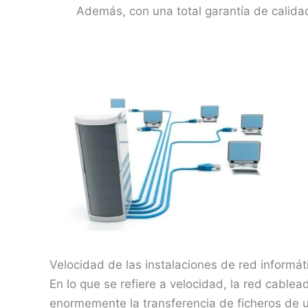
Además, con una total garantía de calid
Velocidad de las instalaciones de red informát
En lo que se refiere a velocidad, la red cablea
enormemente la transferencia de ficheros de 