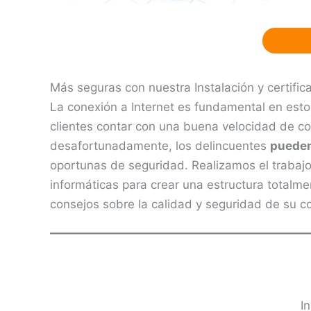
Más seguras con nuestra Instalación y certific
La conexión a Internet es fundamental en est
clientes contar con una buena velocidad de co
desafortunadamente, los delincuentes
pueden
oportunas de seguridad. Realizamos el trabajo 
informáticas para crear una estructura totalme
consejos sobre la calidad y seguridad de su co
I