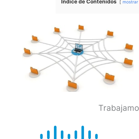
Índice de Contenidos
mostrar
Trabajamos