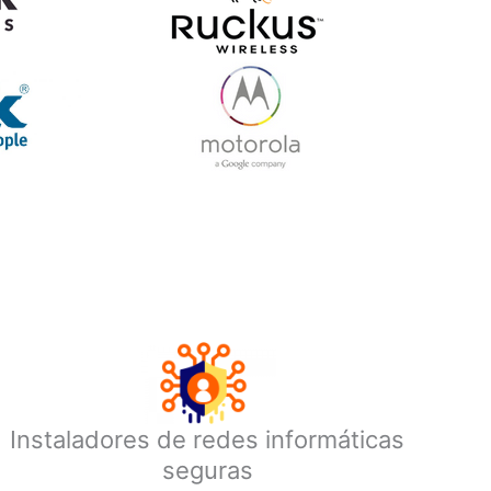
Instaladores de redes informáticas
seguras