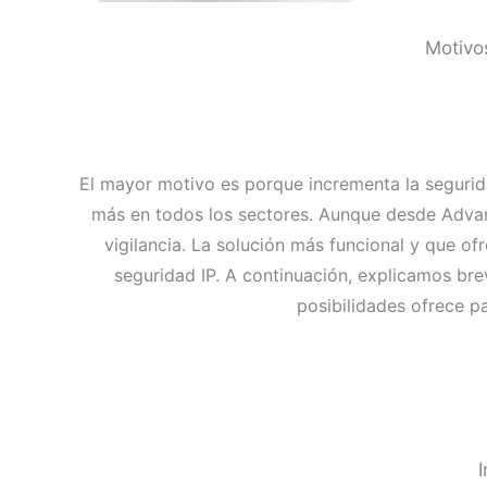
Motivo
El mayor motivo es porque incrementa la segurida
más en todos los sectores. Aunque desde Advanc
vigilancia. La solución más funcional y que of
seguridad IP. A continuación, explicamos br
posibilidades ofrece p