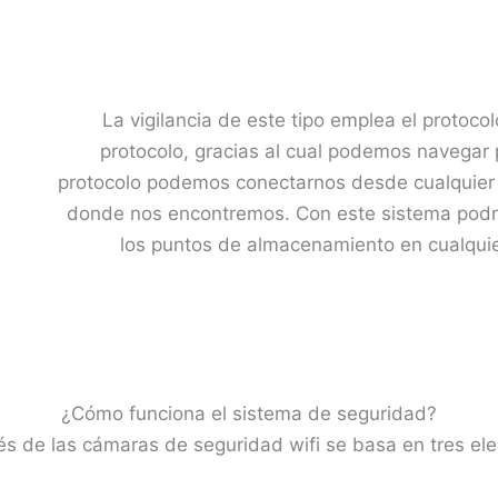
La vigilancia de este tipo emplea el protoco
protocolo, gracias al cual podemos navegar p
protocolo podemos conectarnos desde cualquier 
donde nos encontremos. Con este sistema podr
los puntos de almacenamiento en cualquie
¿Cómo funciona el sistema de seguridad?
avés de las cámaras de seguridad wifi se basa en tres el