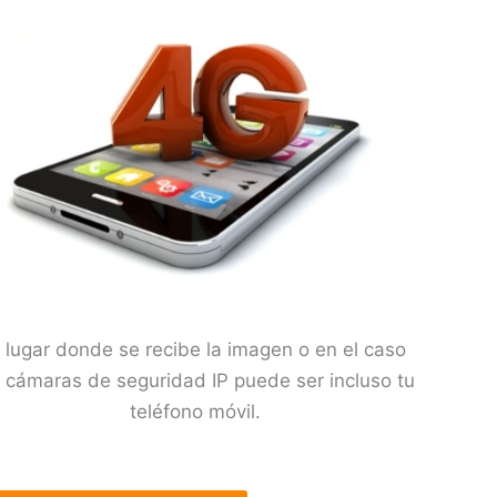
l lugar donde se recibe la imagen o en el caso
 cámaras de seguridad IP puede ser incluso tu
teléfono móvil.