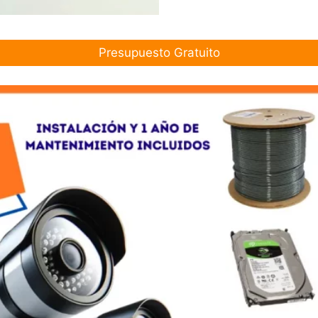
Presupuesto Gratuito