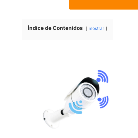
Índice de Contenidos
mostrar