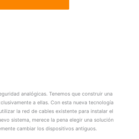
eguridad analógicas. Tenemos que construir una
clusivamente a ellas. Con esta nueva tecnología
lizar la red de cables existente para instalar el
uevo sistema, merece la pena elegir una solución
mente cambiar los dispositivos antiguos.