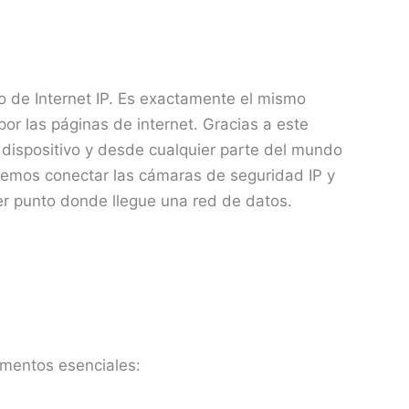
lo de Internet IP. Es exactamente el mismo
or las páginas de internet. Gracias a este
dispositivo y desde cualquier parte del mundo
emos conectar las cámaras de seguridad IP y
r punto donde llegue una red de datos.
ementos esenciales: