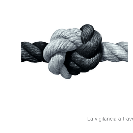
La vigilancia a tr