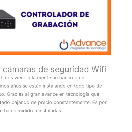
e cámaras de seguridad Wifi
i nos viene a la mente un banco o un
imos años se están instalando en todo tipo de
to. Gracias al gran avance en tecnología que
stado bajando de precio constantemente. Es por
 han decidido a instalarlas.