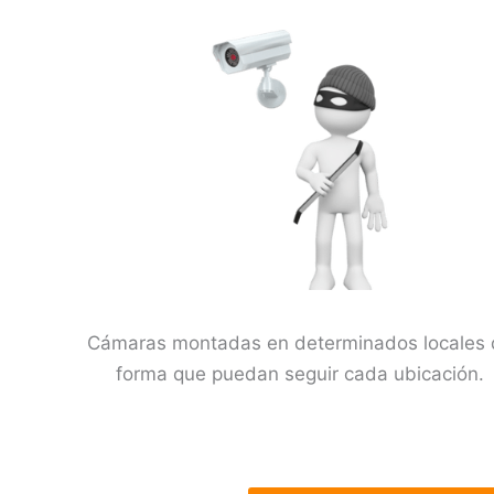
Cámaras montadas en determinados locales 
forma que puedan seguir cada ubicación.