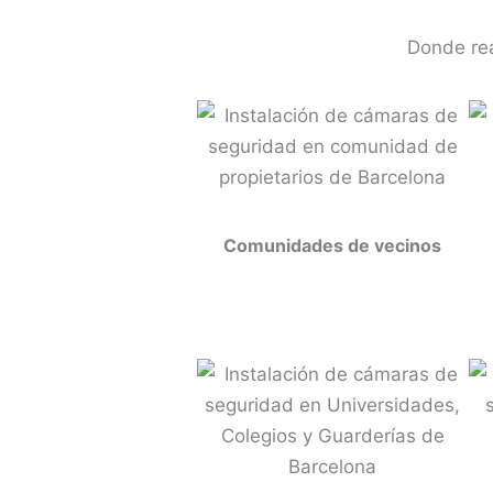
Donde rea
Comunidades de vecinos