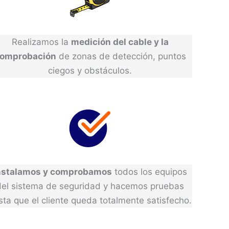
Realizamos la
medición del cable y la
omprobación
de zonas de detección, puntos
ciegos y obstáculos.
nstalamos y comprobamos
todos los equipos
del sistema de seguridad y hacemos pruebas
sta que el cliente queda totalmente satisfecho.