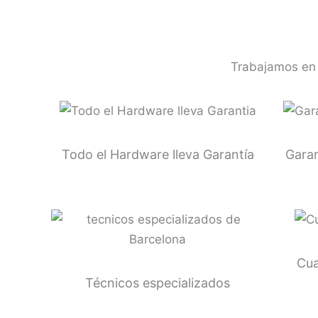
Trabajamos en 
Todo el Hardware lleva Garantía
Garan
Cua
Técnicos especializados