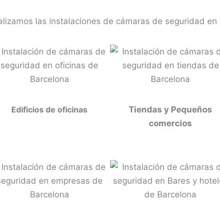
lizamos las instalaciones de cámaras de seguridad en
Edificios de oficinas
Tiendas y Pequeños
comercios