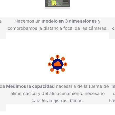
a
Hacemos un
modelo en 3 dimensiones
y
comprobamos la distancia focal de las cámaras.
c
 de
Medimos la capacidad
necesaria de la fuente de
I
alimentación y del almacenamiento necesario
para los registros diarios.
ha