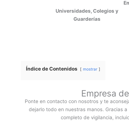
Em
Universidades, Colegios y
Guarderías
Índice de Contenidos
mostrar
Empresa de 
Ponte en contacto con nosotros y te aconse
dejarlo todo en nuestras manos. Gracias a
completo de vigilancia, inclu