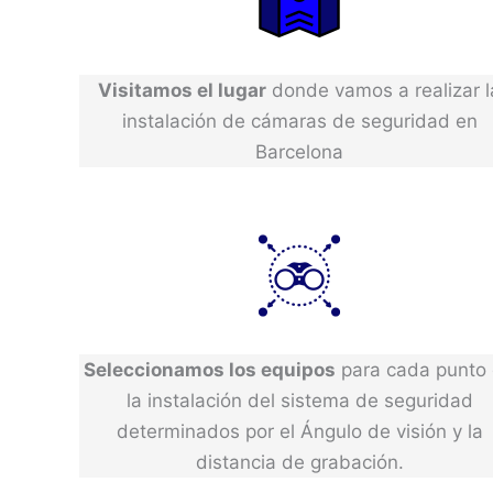
Visitamos el lugar
donde vamos a realizar l
instalación de cámaras de seguridad en
Barcelona
Seleccionamos los equipos
para cada punto
la instalación del sistema de seguridad
determinados por el Ángulo de visión y la
distancia de grabación.