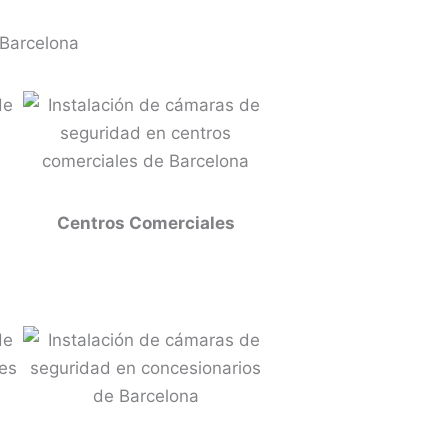
 Barcelona
Centros Comerciales