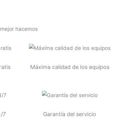
e mejor hacemos
ratis
Máxima calidad de los equipos
/7
Garantía del servicio