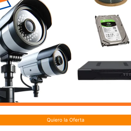
Quiero la Oferta