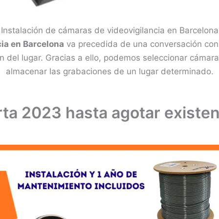
Instalación de cámaras de videovigilancia en Barcelona
cia en Barcelona
va precedida de una conversación con 
ón del lugar. Gracias a ello, podemos seleccionar cáma
almacenar las grabaciones de un lugar determinado.
rta 2023 hasta agotar existen