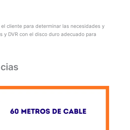
el cliente para determinar las necesidades y
ras y DVR con el disco duro adecuado para
cias