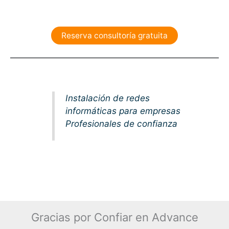
Reserva consultoría gratuita
Instalación de redes
informáticas para empresas
Profesionales de confianza
Gracias por Confiar en Advance