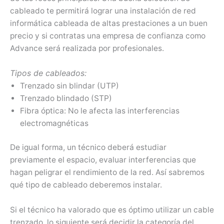
cableado te permitirá lograr una instalación de red
informática cableada de altas prestaciones a un buen
precio y si contratas una empresa de confianza como
Advance será realizada por profesionales.
Tipos de cableados:
Trenzado sin blindar (UTP)
Trenzado blindado (STP)
Fibra óptica: No le afecta las interferencias
electromagnéticas
De igual forma, un técnico deberá estudiar
previamente el espacio, evaluar interferencias que
hagan peligrar el rendimiento de la red. Así sabremos
qué tipo de cableado deberemos instalar.
Si el técnico ha valorado que es óptimo utilizar un cable
trenzado, lo siguiente será decidir la categoría del