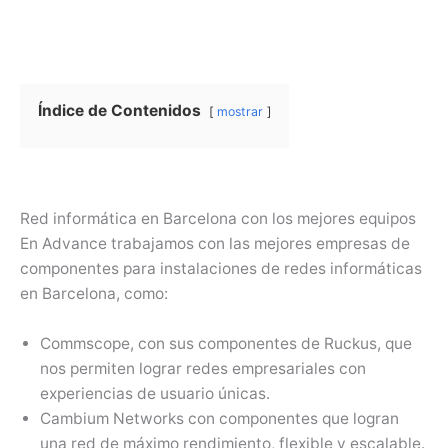
Índice de Contenidos
mostrar
Red informática en Barcelona con los mejores equipos
En Advance trabajamos con las mejores empresas de
componentes para instalaciones de redes informáticas
en Barcelona, como:
Commscope, con sus componentes de Ruckus, que
nos permiten lograr redes empresariales con
experiencias de usuario únicas.
Cambium Networks con componentes que logran
una red de máximo rendimiento, flexible y escalable.