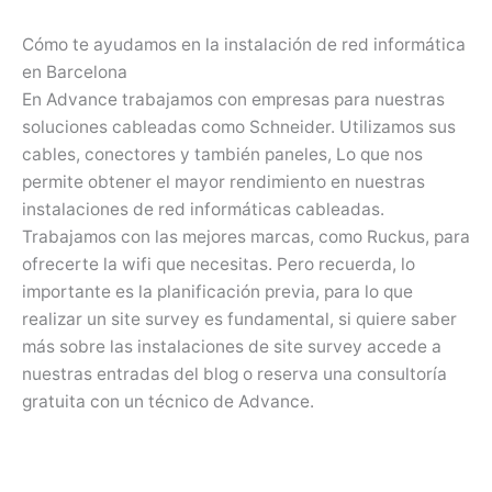
Cómo te ayudamos en la instalación de red informática
en Barcelona
En Advance trabajamos con empresas para nuestras
soluciones cableadas como Schneider. Utilizamos sus
cables, conectores y también paneles, Lo que nos
permite obtener el mayor rendimiento en nuestras
instalaciones de red informáticas cableadas.
Trabajamos con las mejores marcas, como Ruckus, para
ofrecerte la wifi que necesitas. Pero recuerda, lo
importante es la planificación previa, para lo que
realizar un site survey es fundamental, si quiere saber
más sobre las instalaciones de site survey accede a
nuestras entradas del blog o reserva una consultoría
gratuita con un técnico de Advance.