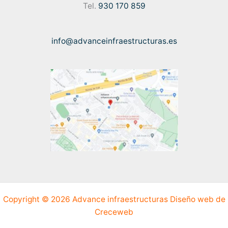
Tel.
930 170 859
info@advanceinfraestructuras.es
Copyright © 2026 Advance infraestructuras
Diseño web de
Creceweb