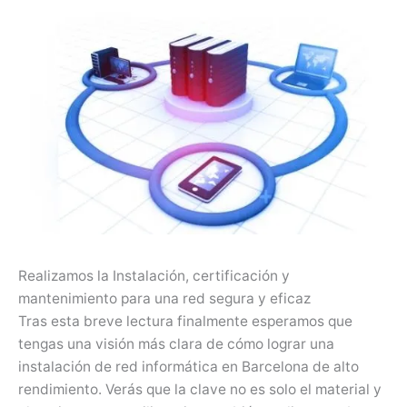
Realizamos la Instalación, certificación y
mantenimiento para una red segura y eficaz
Tras esta breve lectura finalmente esperamos que
tengas una visión más clara de cómo lograr una
instalación de red informática en Barcelona de alto
rendimiento. Verás que la clave no es solo el material y