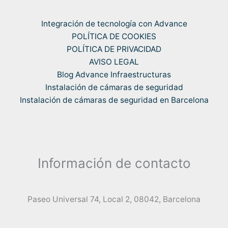
Integración de tecnología con Advance
POLÍTICA DE COOKIES
POLÍTICA DE PRIVACIDAD
AVISO LEGAL
Blog Advance Infraestructuras
Instalación de cámaras de seguridad
Instalación de cámaras de seguridad en Barcelona
Información de contacto
Paseo Universal 74, Local 2, 08042, Barcelona