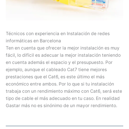
Técnicos con experiencia en Instalación de redes
informáticas en Barcelona
Ten en cuenta que ofrecer la mejor instalación es muy
fácil, lo difícil es adecuar la mejor instalación teniendo
en cuenta además el espacio y el presupuesto. Por
ejemplo, aunque el cableado Cat7 tiene mejores
prestaciones que el Cat6, es este último el más
económico entre ambos. Por lo que si tu instalación
trabaja con un rendimiento máximo con Cat6, será este
tipo de cable el más adecuado en tu caso. En realidad
Gastar más no es sinónimo de un mayor rendimiento.