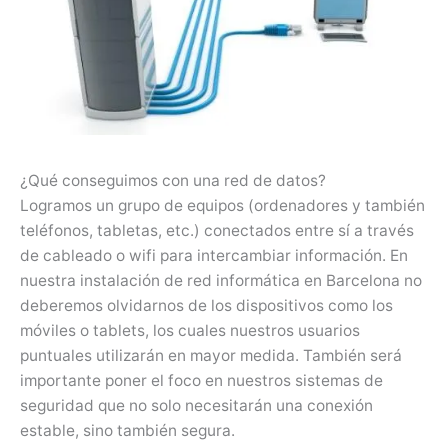
¿Qué conseguimos con una red de datos?
Logramos un grupo de equipos (ordenadores y también
teléfonos, tabletas, etc.) conectados entre sí a través
de cableado o wifi para intercambiar información. En
nuestra instalación de red informática en Barcelona no
deberemos olvidarnos de los dispositivos como los
móviles o tablets, los cuales nuestros usuarios
puntuales utilizarán en mayor medida. También será
importante poner el foco en nuestros sistemas de
seguridad que no solo necesitarán una conexión
estable, sino también segura.