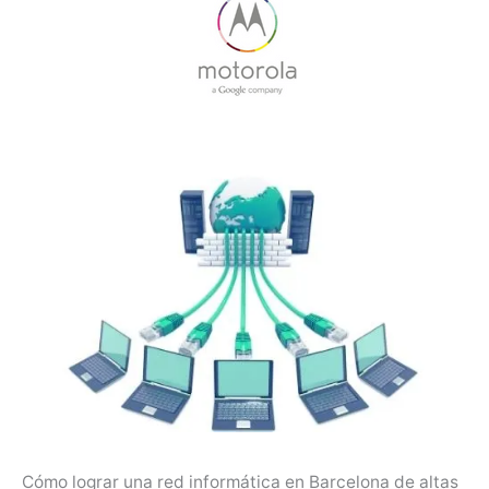
Cómo lograr una red informática en Barcelona de altas