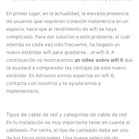
En primer lugar, en la actualidad, la elevada presencia
de usuarios que requieren conexión inalámbrica en un
espacio, hace que el rendimiento de wifi se haya
complicado. Para dar solución a este problema, el cual
además es cada vez más frecuente, ha llegado un
nuevo estándar wifi para quedarse… el wifi 6. A
continuación os mostraremos
un
video sobre wifi 6
que
te ayudará a comprender las ventajas de este nuevo
estándar. En Advance somos expertos en wifi 6,
contacta con nosotros y te ayudaremos a
implementarlo.
Tipos de cable de red y categorías de cable de red
En tu instalación es muy importante tener en cuenta el
cableado. Por tanto, el tipo de cableado debe ser uno
de tus focos principales. Una buena selección de