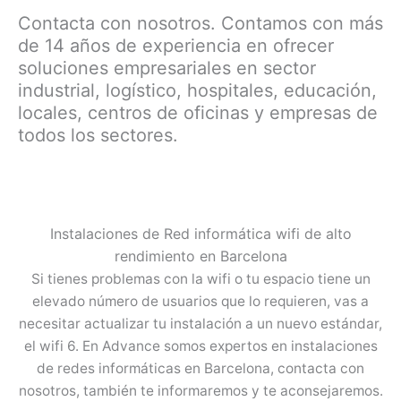
Contacta con nosotros. Contamos con más
de 14 años de experiencia en ofrecer
soluciones empresariales en sector
industrial, logístico, hospitales, educación,
locales, centros de oficinas y empresas de
todos los sectores.
Instalaciones de Red informática wifi de alto
rendimiento en Barcelona
Si tienes problemas con la wifi o tu espacio tiene un
elevado número de usuarios que lo requieren, vas a
necesitar actualizar tu instalación a un nuevo estándar,
el wifi 6. En Advance somos expertos en instalaciones
de redes informáticas en Barcelona, contacta con
nosotros, también te informaremos y te aconsejaremos.