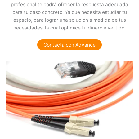
profesional te podrá ofrecer la respuesta adecuada
para tu caso concreto. Ya que necesita estudiar tu
espacio, para lograr una solución a medida de tus
necesidades, la cual optimice tu dinero invertido.
Contacta con Advance