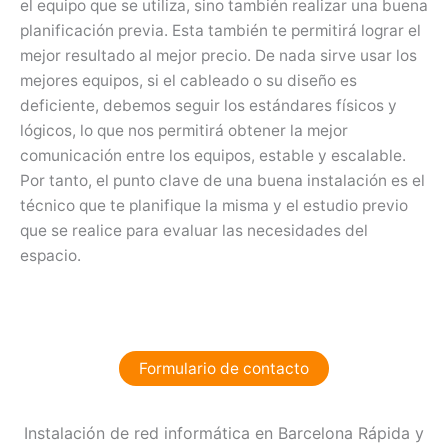
el equipo que se utiliza, sino también realizar una buena
planificación previa. Esta también te permitirá lograr el
mejor resultado al mejor precio. De nada sirve usar los
mejores equipos, si el cableado o su diseño es
deficiente, debemos seguir los estándares físicos y
lógicos, lo que nos permitirá obtener la mejor
comunicación entre los equipos, estable y escalable.
Por tanto, el punto clave de una buena instalación es el
técnico que te planifique la misma y el estudio previo
que se realice para evaluar las necesidades del
espacio.
Formulario de contacto
Instalación de red informática en Barcelona Rápida y