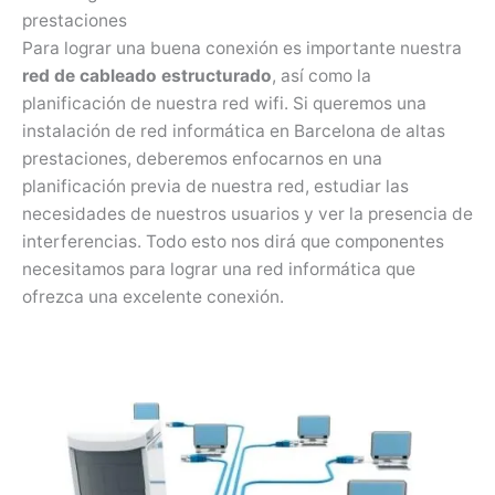
prestaciones
Para lograr una buena conexión es importante nuestra
red de cableado estructurado
, así como la
planificación de nuestra red wifi. Si queremos una
instalación de red informática en Barcelona de altas
prestaciones, deberemos enfocarnos en una
planificación previa de nuestra red, estudiar las
necesidades de nuestros usuarios y ver la presencia de
interferencias. Todo esto nos dirá que componentes
necesitamos para lograr una red informática que
ofrezca una excelente conexión.