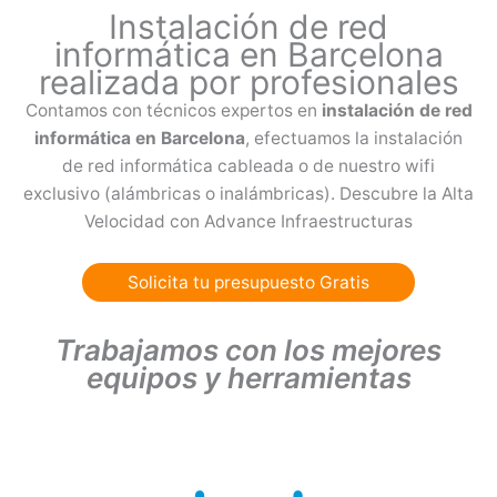
Instalación de red
informática en Barcelona
realizada por profesionales
Contamos con técnicos expertos en
instalación de red
informática en Barcelona
, efectuamos la instalación
de red informática cableada o de nuestro wifi
exclusivo (alámbricas o inalámbricas). Descubre la Alta
Velocidad con Advance Infraestructuras
Solicita tu presupuesto Gratis
Trabajamos con los mejores
equipos y herramientas