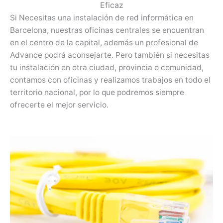
Eficaz
Si Necesitas una instalación de red informática en
Barcelona, nuestras oficinas centrales se encuentran
en el centro de la capital, además un profesional de
Advance podrá aconsejarte. Pero también si necesitas
tu instalación en otra ciudad, provincia o comunidad,
contamos con oficinas y realizamos trabajos en todo el
territorio nacional, por lo que podremos siempre
ofrecerte el mejor servicio.