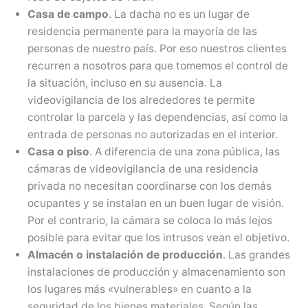
Casa de campo
. La dacha no es un lugar de
residencia permanente para la mayoría de las
personas de nuestro país. Por eso nuestros clientes
recurren a nosotros para que tomemos el control de
la situación, incluso en su ausencia. La
videovigilancia de los alrededores te permite
controlar la parcela y las dependencias, así como la
entrada de personas no autorizadas en el interior.
Casa o piso
. A diferencia de una zona pública, las
cámaras de videovigilancia de una residencia
privada no necesitan coordinarse con los demás
ocupantes y se instalan en un buen lugar de visión.
Por el contrario, la cámara se coloca lo más lejos
posible para evitar que los intrusos vean el objetivo.
Almacén o instalación de producción
. Las grandes
instalaciones de producción y almacenamiento son
los lugares más «vulnerables» en cuanto a la
seguridad de los bienes materiales. Según las