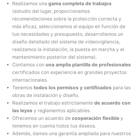
Realizamos una
gama completa de trabajos
(estudio del lugar, proporcionamos
recomendaciones sobre la protección correcta y
más eficaz, seleccionamos el equipo en función de
tus necesidades y presupuesto, desarrollamos un
diseño detallado del sistema de videovigilancia,
realizamos la instalación, la puesta en marcha y el
mantenimiento posterior del sistema).
Contamos con
una amplia plantilla de profesionales
certificados con experiencia en grandes proyectos
internacionales.
Tenemos
todos los permisos y certificados
para las
obras de instalación y diseño.
Realizamos el trabajo estrictamente
de acuerdo con
las leyes
y reglamentos aplicables.
Ofrecemos un acuerdo de
cooperación flexible
y
tenemos en cuenta todos tus deseos.
Además, damos una garantía ampliada para nuestros