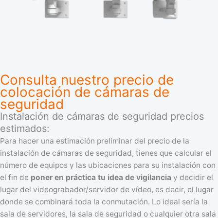
Consulta nuestro precio de
colocación de cámaras de
seguridad
Instalación de cámaras de seguridad precios
estimados:
Para hacer una estimación preliminar del precio de la
instalación de cámaras de seguridad, tienes que calcular el
número de equipos y las ubicaciones para su instalación con
el fin de
poner en práctica tu idea de vigilancia
y decidir el
lugar del videograbador/servidor de vídeo, es decir, el lugar
donde se combinará toda la conmutación. Lo ideal sería la
sala de servidores, la sala de seguridad o cualquier otra sala