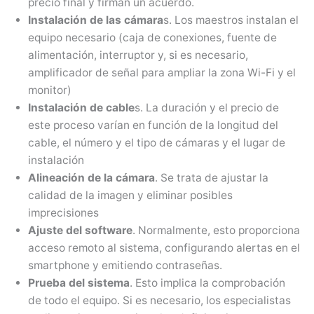
precio final y firman un acuerdo.
Instalación de las cámara
s. Los maestros instalan el
equipo necesario (caja de conexiones, fuente de
alimentación, interruptor y, si es necesario,
amplificador de señal para ampliar la zona Wi-Fi y el
monitor)
Instalación de cable
s. La duración y el precio de
este proceso varían en función de la longitud del
cable, el número y el tipo de cámaras y el lugar de
instalación
Alineación de la cámara
. Se trata de ajustar la
calidad de la imagen y eliminar posibles
imprecisiones
Ajuste del software
. Normalmente, esto proporciona
acceso remoto al sistema, configurando alertas en el
smartphone y emitiendo contraseñas.
Prueba del sistema
. Esto implica la comprobación
de todo el equipo. Si es necesario, los especialistas