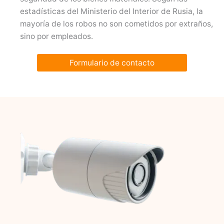
estadísticas del Ministerio del Interior de Rusia, la
mayoría de los robos no son cometidos por extraños,
sino por empleados.
Formulario de contacto