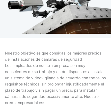
Nuestro objetivo es que consigas los mejores precios
de instalaciones de cámaras de seguridad
Los empleados de nuestra empresa son muy
conscientes de su trabajo y están dispuestos a instalar
un sistema de videovigilancia de acuerdo con todos los
requisitos técnicos, sin prolongar injustificadamente el
plazo de trabajo y sin pagar un precio para instalar
cámaras de seguridad excesivamente alto. Nuestro
credo empresarial es: