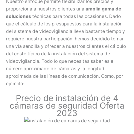
Nuestro enfoque permite flexibilizar los precios y
proporciona a nuestros clientes una
amplia gama de
soluciones
técnicas para todas las ocasiones. Dado
que el cálculo de los presupuestos para la instalación
del sistema de videovigilancia lleva bastante tiempo y
requiere nuestra participación, hemos decidido tomar
una vía sencilla y ofrecer a nuestros clientes el cálculo
del coste típico de la instalación del sistema de
videovigilancia. Todo lo que necesitas saber es el
número aproximado de cámaras y la longitud
aproximada de las líneas de comunicación. Como, por
ejemplo:
Precio de instalación de 4
cámaras de seguridad Oferta
2023