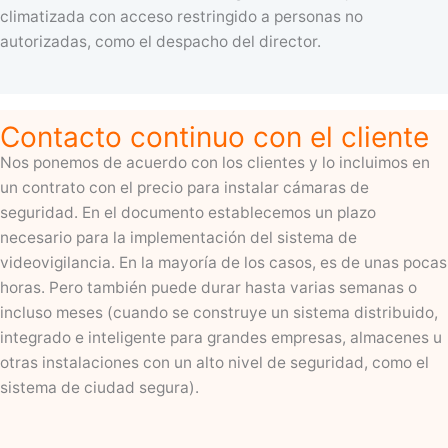
climatizada con acceso restringido a personas no
autorizadas, como el despacho del director.
Contacto continuo con el cliente
Nos ponemos de acuerdo con los clientes y lo incluimos en
un contrato con el precio para instalar cámaras de
seguridad. En el documento establecemos un plazo
necesario para la implementación del sistema de
videovigilancia. En la mayoría de los casos, es de unas pocas
horas. Pero también puede durar hasta varias semanas o
incluso meses (cuando se construye un sistema distribuido,
integrado e inteligente para grandes empresas, almacenes u
otras instalaciones con un alto nivel de seguridad, como el
sistema de ciudad segura).