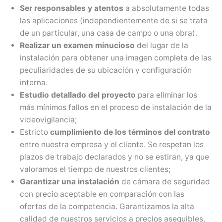
Ser responsables y atentos
a absolutamente todas
las aplicaciones (independientemente de si se trata
de un particular, una casa de campo o una obra).
Realizar un examen minucioso
del lugar de la
instalación para obtener una imagen completa de las
peculiaridades de su ubicación y configuración
interna.
Estudio detallado del proyecto
para eliminar los
más mínimos fallos en el proceso de instalación de la
videovigilancia;
Estricto
cumplimiento de los términos del contrato
entre nuestra empresa y el cliente. Se respetan los
plazos de trabajo declarados y no se estiran, ya que
valoramos el tiempo de nuestros clientes;
Garantizar una instalación
de cámara de seguridad
con precio aceptable en comparación con las
ofertas de la competencia. Garantizamos la alta
calidad de nuestros servicios a precios asequibles,