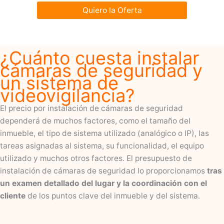
Quiero la Oferta
¿Cuánto cuesta instalar
cámaras de seguridad y
un sistema de
videovigilancia?
El precio por instalación de cámaras de seguridad
dependerá de muchos factores, como el tamaño del
inmueble, el tipo de sistema utilizado (analógico o IP), las
tareas asignadas al sistema, su funcionalidad, el equipo
utilizado y muchos otros factores. El presupuesto de
instalación de cámaras de seguridad lo proporcionamos
tras
un examen detallado del lugar y la coordinación con el
cliente
de los puntos clave del inmueble y del sistema.