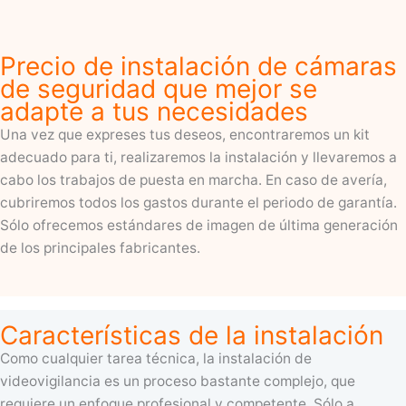
Precio de instalación de cámaras
de seguridad que mejor se
adapte a tus necesidades
Una vez que expreses tus deseos, encontraremos un kit
adecuado para ti, realizaremos la instalación y llevaremos a
cabo los trabajos de puesta en marcha. En caso de avería,
cubriremos todos los gastos durante el periodo de garantía.
Sólo ofrecemos estándares de imagen de última generación
de los principales fabricantes.
Características de la instalación
Como cualquier tarea técnica, la instalación de
videovigilancia es un proceso bastante complejo, que
requiere un enfoque profesional y competente. Sólo a