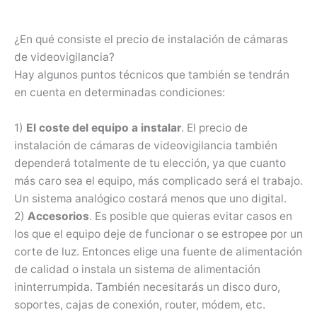
¿En qué consiste el precio de instalación de cámaras
de videovigilancia?
Hay algunos puntos técnicos que también se tendrán
en cuenta en determinadas condiciones:
1)
El coste del equipo a instalar
. El precio de
instalación de cámaras de videovigilancia también
dependerá totalmente de tu elección, ya que cuanto
más caro sea el equipo, más complicado será el trabajo.
Un sistema analógico costará menos que uno digital.
2)
Accesorios
. Es posible que quieras evitar casos en
los que el equipo deje de funcionar o se estropee por un
corte de luz. Entonces elige una fuente de alimentación
de calidad o instala un sistema de alimentación
ininterrumpida. También necesitarás un disco duro,
soportes, cajas de conexión, router, módem, etc.