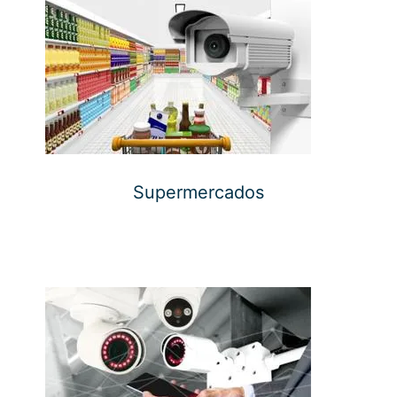
Supermercados