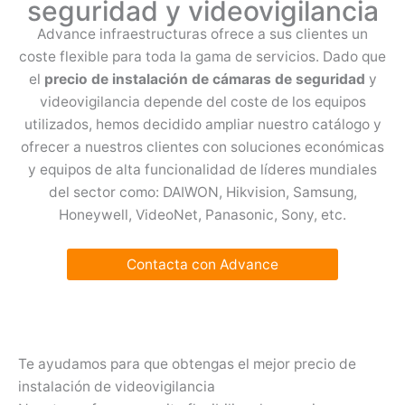
seguridad y videovigilancia
Advance infraestructuras ofrece a sus clientes un
coste flexible para toda la gama de servicios. Dado que
el
precio de instalación de cámaras de seguridad
y
videovigilancia depende del coste de los equipos
utilizados, hemos decidido ampliar nuestro catálogo y
ofrecer a nuestros clientes con soluciones económicas
y equipos de alta funcionalidad de líderes mundiales
del sector como: DAIWON, Hikvision, Samsung,
Honeywell, VideoNet, Panasonic, Sony, etc.
Contacta con Advance
Te ayudamos para que obtengas el mejor precio de
instalación de videovigilancia