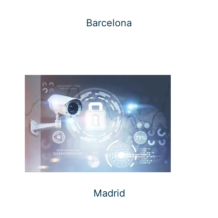
Barcelona
Madrid