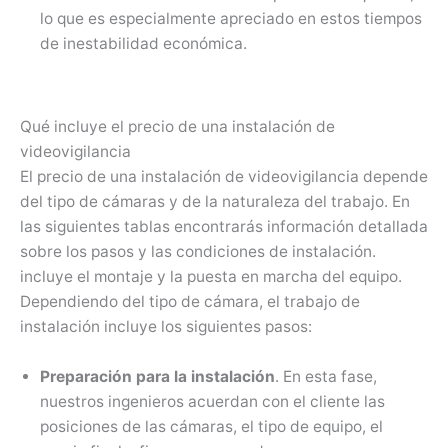
lo que es especialmente apreciado en estos tiempos
de inestabilidad económica.
Qué incluye el precio de una instalación de
videovigilancia
El precio de una instalación de videovigilancia depende
del tipo de cámaras y de la naturaleza del trabajo. En
las siguientes tablas encontrarás información detallada
sobre los pasos y las condiciones de instalación.
incluye el montaje y la puesta en marcha del equipo.
Dependiendo del tipo de cámara, el trabajo de
instalación incluye los siguientes pasos:
Preparación para la instalación
. En esta fase,
nuestros ingenieros acuerdan con el cliente las
posiciones de las cámaras, el tipo de equipo, el