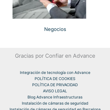
Negocios
Gracias por Confiar en Advance
Integración de tecnología con Advance
POLÍTICA DE COOKIES
POLÍTICA DE PRIVACIDAD
AVISO LEGAL
Blog Advance Infraestructuras
Instalación de cámaras de seguridad
Instalación de cámaras de seguridad en Barcelona