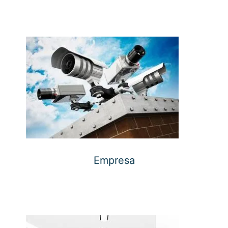
Empresa