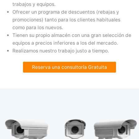
trabajos y equipos.
Ofrecer un programa de descuentos (rebajas y
promociones) tanto para los clientes habituales
como para los nuevos.
Tienen su propio almacén con una gran selección de
equipos a precios inferiores a los del mercado.
Realizamos nuestro trabajo justo a tiempo.
Reserva una consultoría Gratuita