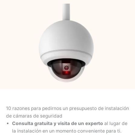
10 razones para pedirnos un presupuesto de instalación
de cámaras de seguridad
Consulta gratuita y visita de un experto
al lugar de
la instalación en un momento conveniente para ti.