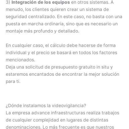
3)
Integración de los equipos
en otros sistemas. A
menudo, los clientes quieren crear un sistema de
seguridad centralizado. En este caso, no basta con una
puesta en marcha ordinaria, sino que es necesario un
montaje más profundo y detallado.
En cualquier caso, el cálculo debe hacerse de forma
individual y el precio se basará en todos los factores
mencionados.
Deja una solicitud de presupuesto gratuito in situ y
estaremos encantados de encontrar la mejor solución
para ti.
¿Dónde instalamos la videovigilancia?
La empresa advance infraestructuras realiza trabajos
de cualquier complejidad en lugares de distintas
denominaciones. Lo más frecuente es que nuestros