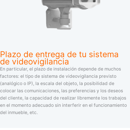
Plazo de entrega de tu sistema
de videovigilancia
En particular, el plazo de instalación depende de muchos
factores: el tipo de sistema de videovigilancia previsto
(analógico o IP), la escala del objeto, la posibilidad de
colocar las comunicaciones, las preferencias y los deseos
del cliente, la capacidad de realizar libremente los trabajos
en el momento adecuado sin interferir en el funcionamiento
del inmueble, etc.