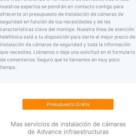
nuestros expertos se pondrán en contacto contigo para
ofrecerte un presupuesto de instalación de cámaras de
seguridad en función de tus necesidades y de las
características clave del montaje. Nuestra línea de atención
telefónica está a tu disposición para darte el mejor precio de
instalación de cámaras de seguridad y toda la información
que necesites. Llámanos o deja una solicitud en el formulario
de comentarios: Seguro que te llamamos en muy poco
tiempo.
Presupuesto Gratis
Mas servicios de instalación de cámaras
de Advance infraestructuras