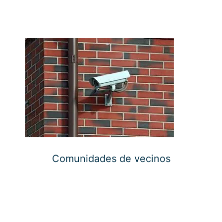
Comunidades de vecinos