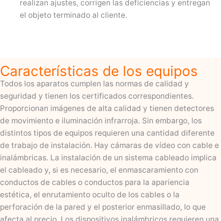
realizan ajustes, corrigen las deficiencias y entregan
el objeto terminado al cliente.
Características de los equipos
Todos los aparatos cumplen las normas de calidad y
seguridad y tienen los certificados correspondientes.
Proporcionan imágenes de alta calidad y tienen detectores
de movimiento e iluminación infrarroja. Sin embargo, los
distintos tipos de equipos requieren una cantidad diferente
de trabajo de instalación. Hay cámaras de vídeo con cable e
inalámbricas. La instalación de un sistema cableado implica
el cableado y, si es necesario, el enmascaramiento con
conductos de cables o conductos para la apariencia
estética, el enrutamiento oculto de los cables o la
perforación de la pared y el posterior enmasillado, lo que
afecta al precio. Los dispositivos inalámbricos requieren una