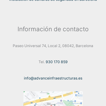
Información de contacto
Paseo Universal 74, Local 2, 08042, Barcelona
Tel.
930 170 859
info@advanceinfraestructuras.es