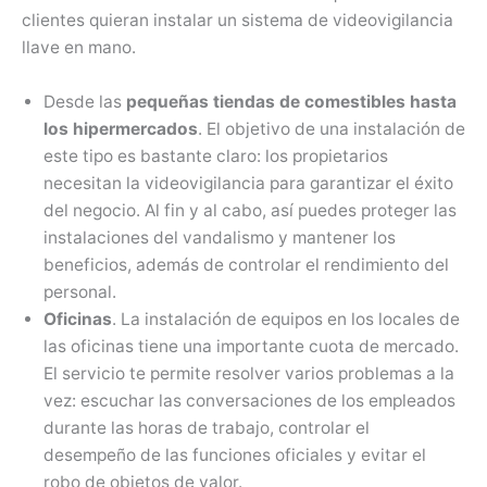
clientes quieran instalar un sistema de videovigilancia
llave en mano.
Desde las
pequeñas tiendas de comestibles hasta
los hipermercados
. El objetivo de una instalación de
este tipo es bastante claro: los propietarios
necesitan la videovigilancia para garantizar el éxito
del negocio. Al fin y al cabo, así puedes proteger las
instalaciones del vandalismo y mantener los
beneficios, además de controlar el rendimiento del
personal.
Oficinas
. La instalación de equipos en los locales de
las oficinas tiene una importante cuota de mercado.
El servicio te permite resolver varios problemas a la
vez: escuchar las conversaciones de los empleados
durante las horas de trabajo, controlar el
desempeño de las funciones oficiales y evitar el
robo de objetos de valor.