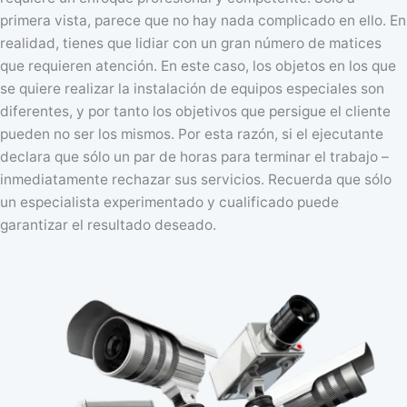
primera vista, parece que no hay nada complicado en ello. En
realidad, tienes que lidiar con un gran número de matices
que requieren atención. En este caso, los objetos en los que
se quiere realizar la instalación de equipos especiales son
diferentes, y por tanto los objetivos que persigue el cliente
pueden no ser los mismos. Por esta razón, si el ejecutante
declara que sólo un par de horas para terminar el trabajo –
inmediatamente rechazar sus servicios. Recuerda que sólo
un especialista experimentado y cualificado puede
garantizar el resultado deseado.