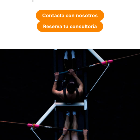
Contacta con nosotros
Reserva tu consultoría