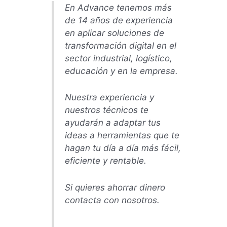
En Advance tenemos más
de 14 años de experiencia
en aplicar soluciones de
transformación digital en el
sector industrial, logístico,
educación y en la empresa.
Nuestra experiencia y
nuestros técnicos te
ayudarán a adaptar tus
ideas a herramientas que te
hagan tu día a día más fácil,
eficiente y rentable.
Si quieres ahorrar dinero
contacta con nosotros.