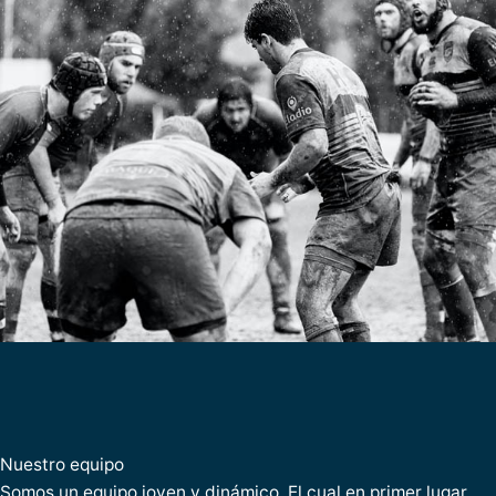
Nuestro equipo
Somos un equipo joven y dinámico,
El cual en primer lugar