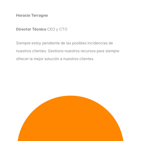
Horacio Terragno
Director Técnico
CEO y CTO
Siempre estoy pendiente de las posibles incidencias de
nuestros clientes. Gestiono nuestros recursos para siempre
ofrecer la mejor solución a nuestros clientes.