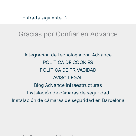
Entrada siguiente
→
Gracias por Confiar en Advance
Integración de tecnología con Advance
POLÍTICA DE COOKIES
POLÍTICA DE PRIVACIDAD
AVISO LEGAL
Blog Advance Infraestructuras
Instalación de cámaras de seguridad
Instalación de cámaras de seguridad en Barcelona