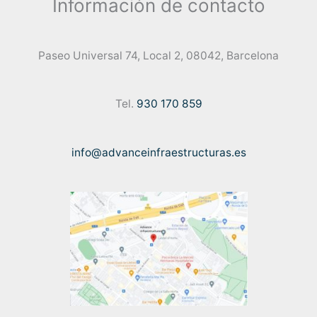
Información de contacto
Paseo Universal 74, Local 2, 08042, Barcelona
Tel.
930 170 859
info@advanceinfraestructuras.es