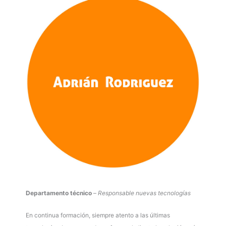
Departamento técnico
–
Responsable nuevas tecnologías
En continua formación, siempre atento a las últimas