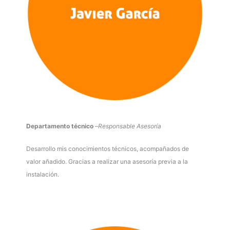
Departamento técnico
–
Responsable Asesoría
Desarrollo mis conocimientos técnicos, acompañados de
valor añadido. Gracias a realizar una asesoría previa a la
instalación.