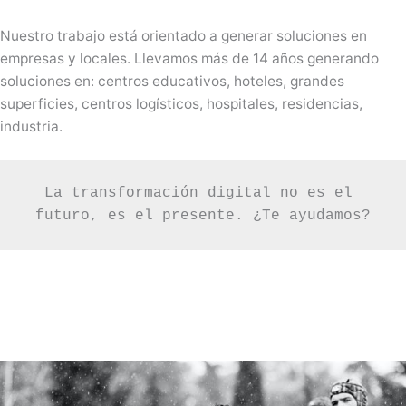
Nuestro trabajo está orientado a generar soluciones en
empresas y locales. Llevamos más de 14 años generando
soluciones en: centros educativos, hoteles, grandes
superficies, centros logísticos, hospitales, residencias,
industria.
La transformación digital no es el 
futuro, es el presente. ¿Te ayudamos?