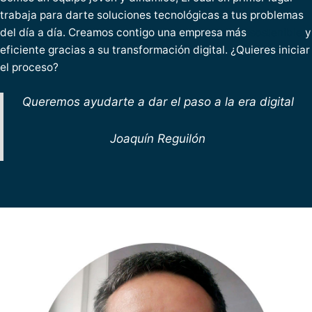
trabaja para darte soluciones tecnológicas a tus problemas
del día a día. Creamos contigo una empresa más
sostenible
y
eficiente gracias a su transformación digital. ¿Quieres iniciar
el proceso?
Queremos ayudarte a dar el paso a la era digital
Joaquín Reguilón