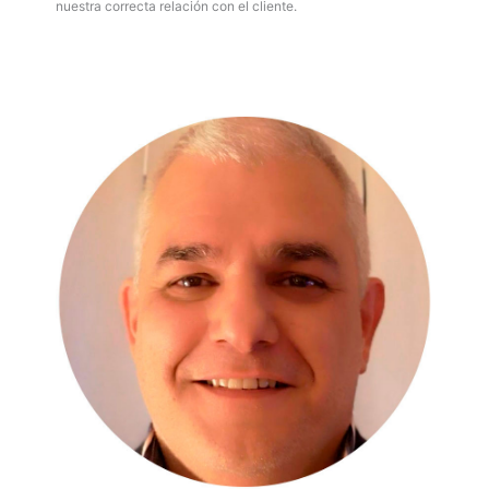
nuestra correcta relación con el cliente.