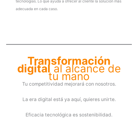
tecnologías. Lo que ayuda a ofrecer al cliente la solución más
adecuada en cada caso.
Transformación
digital
al alcance de
tu mano
Tu competitividad mejorará con nosotros.
La era digital está ya aquí, quieres unirte.
Eficacia tecnológica es sostenibilidad.