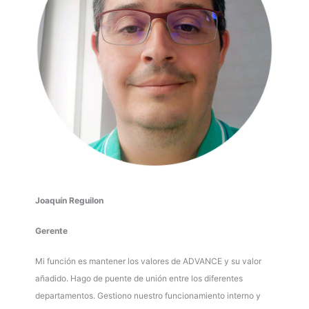
Joaquín Reguilon
Gerente
Mi función es mantener los valores de ADVANCE y su valor
añadido. Hago de puente de unión entre los diferentes
departamentos. Gestiono nuestro funcionamiento interno y