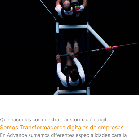
Qué hacemos con nuestra transformación digital
Somos Transformadores digitales de empresas
En Advance sumamos diferentes especialidades para la