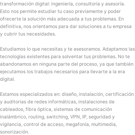
transformación digital: ingeniería, consultoría y asesoría.
Esto nos permite estudiar tu caso previamente y poder
ofrecerte la solución más adecuada a tus problemas. En
definitiva, nos orientamos para dar soluciones a tu empresa
y cubrir tus necesidades.
Estudiamos lo que necesitas y te asesoramos. Adaptamos las
tecnologías existentes para solventar tus problemas. No te
abandonamos en ninguna parte del proceso, ya que también
ejecutamos los trabajos necesarios para llevarte a la era
digital.
Estamos especializados en: diseño, instalación, certificación
y auditorias de redes informáticas, instalaciones de
cableados, fibra óptica, sistemas de comunicación
inalámbrico, routing, switching, VPN, IP, seguridad y
vigilancia, control de acceso, megafonía, multimedia,
sonorización.